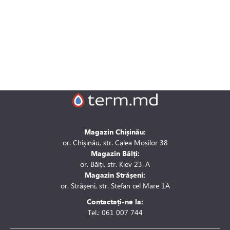
Magazin Chișinău:
or. Chișinău, str. Calea Moșilor 38
Magazin Bălți:
or. Bălți, str. Kiev 23-A
Magazin Strășeni:
or. Strășeni, str. Stefan cel Mare 1A
Contactați-ne la:
Tel.: 061 007 744