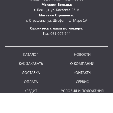
Магазин Бельцы:
г. Бельцы, ул. Киевская 23-А
Магазин Страшены:
г. Страшены, ул. Штефан чел Маре 1А
Свяжитесь с нами по номеру:
Тел.: 061 007 744
КАТАЛОГ
НОВОСТИ
КАК ЗАКАЗАТЬ
О КОМПАНИИ
ДОСТАВКА
КОНТАКТЫ
ОПЛАТА
СЕРВИС
КРЕДИТ
УСЛОВИЯ И ПОЛОЖЕНИЯ
ВОЗВРАТ ТОВАРА