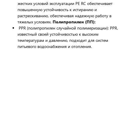
жестких условий эксплуатации PE RC обеспечивает
повышенную устойчивость к истиранию и
растрескиванию, обеспечивая надежную работу в
тяжелых условиях.
Полипропилен (ПП)
:
PPR (полипропилен случайной полимеризации): PPR,
известный своей устойчивостью к высоким
температурам и давлению, подходит для систем
питьевого водоснабжения и отопления.