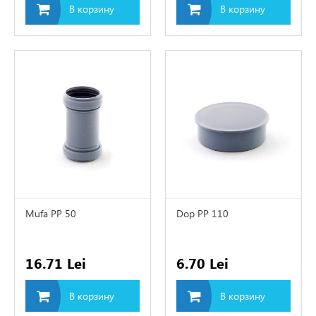
В корзину
В корзину
Mufa PP 50
Dop PP 110
16.71 Lei
6.70 Lei
В корзину
В корзину