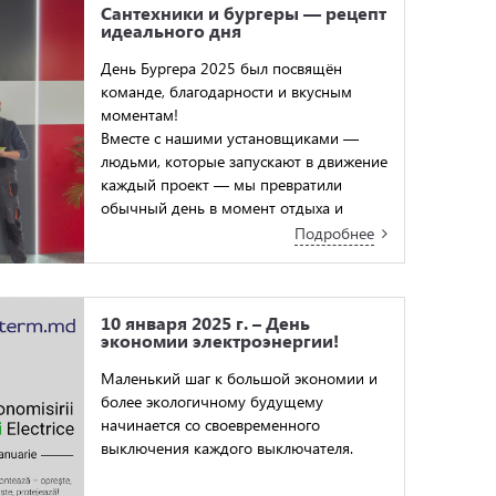
Сантехники и бургеры — рецепт
идеального дня
День Бургера 2025 был посвящён
команде, благодарности и вкусным
моментам!
Вместе с нашими установщиками —
людьми, которые запускают в движение
каждый проект — мы превратили
обычный день в момент отдыха и
позитивной энергии.
Подробнее
10 января 2025 г. – День
экономии электроэнергии!
Маленький шаг к большой экономии и
более экологичному будущему
начинается со своевременного
выключения каждого выключателя.