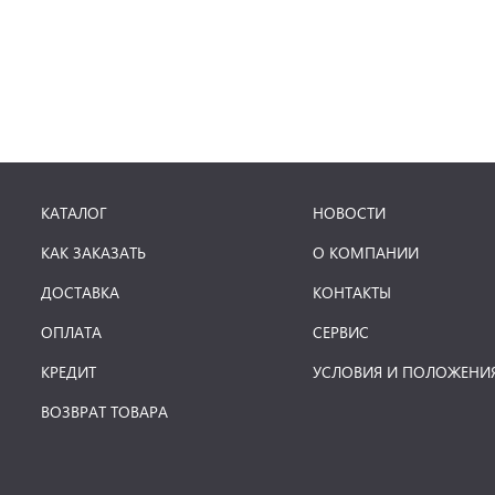
КАТАЛОГ
НОВОСТИ
КАК ЗАКАЗАТЬ
О КОМПАНИИ
ДОСТАВКА
КОНТАКТЫ
ОПЛАТА
СЕРВИС
КРЕДИТ
УСЛОВИЯ И ПОЛОЖЕНИ
ВОЗВРАТ ТОВАРА