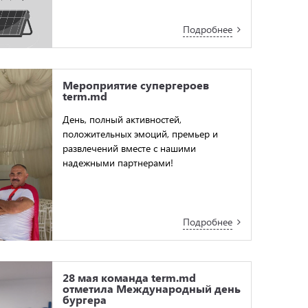
Подробнее
Мероприятие супергероев
term.md
День, полный активностей,
положительных эмоций, премьер и
развлечений вместе с нашими
надежными партнерами!
Подробнее
28 мая команда term.md
отметила Международный день
бургера