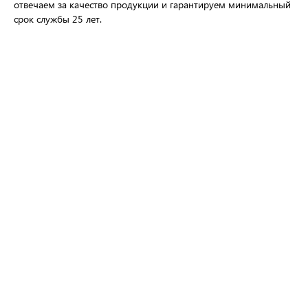
отвечаем за качество продукции и гарантируем минимальный
срок службы 25 лет.