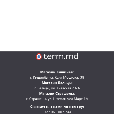
Магазин Кишинёв:
г. Кишинёв, ул. Каля Мошилор 38
Магазин Бельцы:
г. Бельцы, ул. Киевская 23-А
Магазин Страшены:
г. Страшены, ул. Штефан чел Маре 1А
Свяжитесь с нами по номеру:
Тел.: 061 007 744