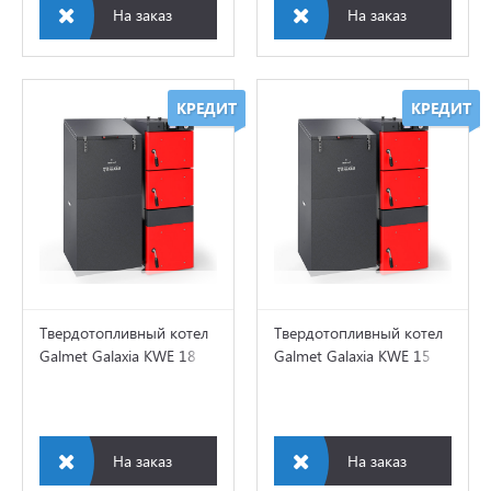
На заказ
На заказ
КРЕДИТ
КРЕДИТ
Твердотопливный котел
Твердотопливный котел
Galmet Galaxia KWE 18
Galmet Galaxia KWE 15
кВт TRIO
кВт TRIO
На заказ
На заказ