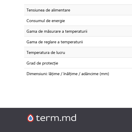
Tensiunea de alimentare
Consumul de energie
Gama de măsurare a temperaturii
Gama de reglare a temperaturii
Temperatura de lucru
Grad de protecție
Dimensiuni: lățime / înălțime / adâncime (mm)