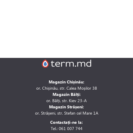
Magazin Chișinău:
or. Chișinău, str. Calea Moșilor 38
Magazin Bălți:
or. Bălți, str. Kiev 23-A
Magazin Strășeni:
or. Strășeni, str. Stefan cel Mare 1A
Contactați-ne la:
Tel.: 061 007 744