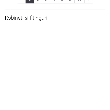
Robineti si fitinguri