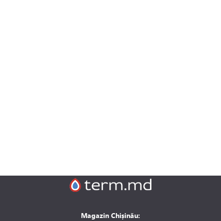
Magazin Chișinău: