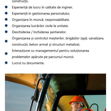
construcții.
Experiență de lucru în calitate de inginer.
Experiență în gestionarea personalului.
Organizare în muncă, responsabilitate.
Organizarea lucrărilor civile la unitate.
Deschiderea / închiderea șantierelor.
Organizarea și controlul meșterilor, brigăzilor (apă, canalizare,
construcții, beton armat și structuri metalice).
Interacțiune cu managementul pentru soluționarea
problemelor apărute pe parcursul muncii.
Lucrul cu documente.