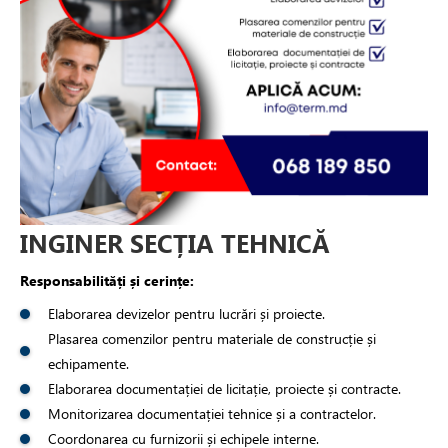
INGINER SECȚIA TEHNICĂ
Responsabilități și cerințe:
Elaborarea devizelor pentru lucrări și proiecte.
Plasarea comenzilor pentru materiale de construcție și
echipamente.
Elaborarea documentației de licitație, proiecte și contracte.
Monitorizarea documentației tehnice și a contractelor.
Coordonarea cu furnizorii și echipele interne.