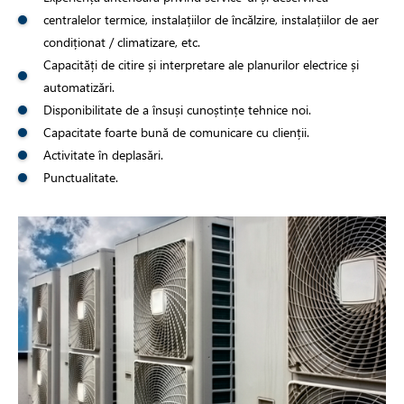
centralelor termice, instalațiilor de încălzire, instalațiilor de aer
condiționat / climatizare, etc.
Capacități de citire și interpretare ale planurilor electrice și
automatizări.
Disponibilitate de a însuși cunoștințe tehnice noi.
Capacitate foarte bună de comunicare cu clienții.
Activitate în deplasări.
Punctualitate.