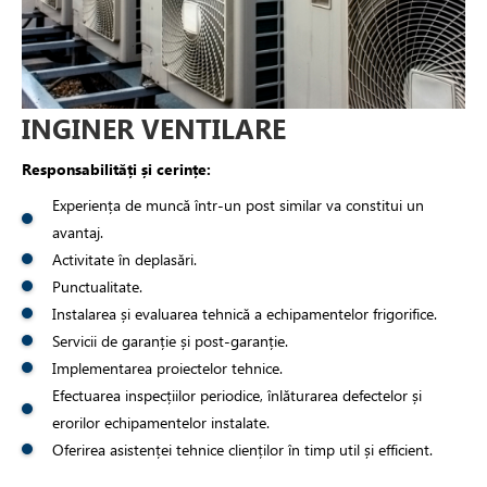
INGINER VENTILARE
Responsabilități și cerințe:
Experiența de muncă într-un post similar va constitui un
avantaj.
Activitate în deplasări.
Punctualitate.
Instalarea și evaluarea tehnică a echipamentelor frigorifice.
Servicii de garanție și post-garanție.
Implementarea proiectelor tehnice.
Efectuarea inspecțiilor periodice, înlăturarea defectelor și
erorilor echipamentelor instalate.
Oferirea asistenței tehnice clienților în timp util și efficient.