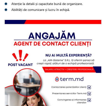
Atenție la detalii și capacitate bună de organizare.
Abilități de comunicare și lucru în echipă.