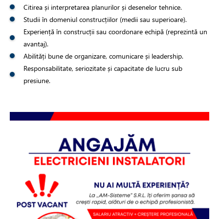
Citirea și interpretarea planurilor și desenelor tehnice.
Studii în domeniul construcțiilor (medii sau superioare).
Experiență în construcții sau coordonare echipă (reprezintă un
avantaj).
Abilități bune de organizare, comunicare și leadership.
Responsabilitate, seriozitate și capacitate de lucru sub
presiune.