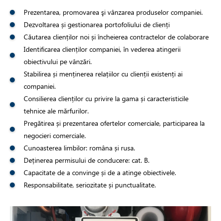
Prezentarea, promovarea şi vânzarea produselor companiei.
Dezvoltarea și gestionarea portofoliului de clienți
Căutarea clienților noi și încheierea contractelor de colaborare
Identificarea clienților companiei, în vederea atingerii
obiectivului pe vânzări.
Stabilirea și menținerea relațiilor cu clienții existenți ai
companiei.
Consilierea clienților cu privire la gama și caracteristicile
tehnice ale mărfurilor.
Pregătirea și prezentarea ofertelor comerciale, participarea la
negocieri comerciale.
Cunoasterea limbilor: româna și rusa.
Deținerea permisului de conducere: cat. B.
Capacitate de a convinge și de a atinge obiectivele.
Responsabilitate, seriozitate și punctualitate.