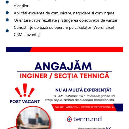
clienților.
Abilități excelente de comunicare, negociere și convingere.
Orientare către rezultate și atingerea obiectivelor de vânzări.
Cunoștințe de bază de operare pe calculator (Word, Excel,
CRM – avantaj).