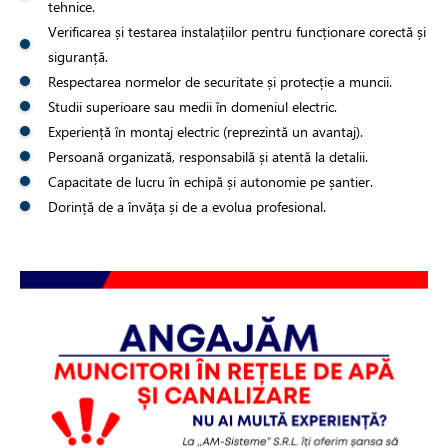
tehnice.
Verificarea și testarea instalațiilor pentru funcționare corectă și
siguranță.
Respectarea normelor de securitate și protecție a muncii.
Studii superioare sau medii în domeniul electric.
Experiență în montaj electric (reprezintă un avantaj).
Persoană organizată, responsabilă și atentă la detalii.
Capacitate de lucru în echipă și autonomie pe șantier.
Dorință de a învăța și de a evolua profesional.