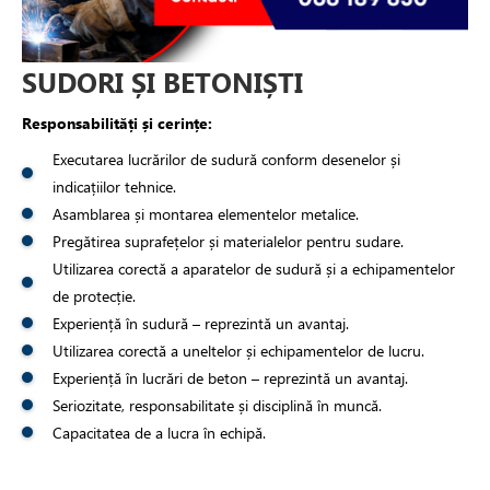
SUDORI ȘI BETONIȘTI
Responsabilități și cerințe:
Executarea lucrărilor de sudură conform desenelor și
indicațiilor tehnice.
Asamblarea și montarea elementelor metalice.
Pregătirea suprafețelor și materialelor pentru sudare.
Utilizarea corectă a aparatelor de sudură și a echipamentelor
de protecție.
Experiență în sudură – reprezintă un avantaj.
Utilizarea corectă a uneltelor și echipamentelor de lucru.
Experiență în lucrări de beton – reprezintă un avantaj.
Seriozitate, responsabilitate și disciplină în muncă.
Capacitatea de a lucra în echipă.