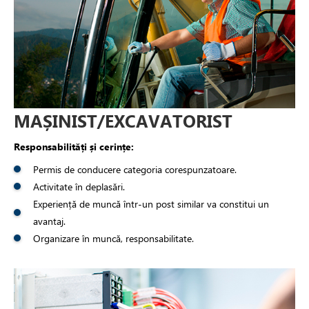
MAȘINIST/EXCAVATORIST
Responsabilități și cerințe:
Permis de conducere categoria corespunzatoare.
Activitate în deplasări.
Experiență de muncă într-un post similar va constitui un
avantaj.
Organizare în muncă, responsabilitate.