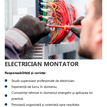
ELECTRICIAN MONTATOR
Responsabilități și cerințe:
Studii superioare profesionale de electrician.
Experiență de lucru în domeniu.
Cunoștințe tehnice în domeniul energetic şi aplicarea lor
practică.
Persoană organizată și orientată spre rezultate.