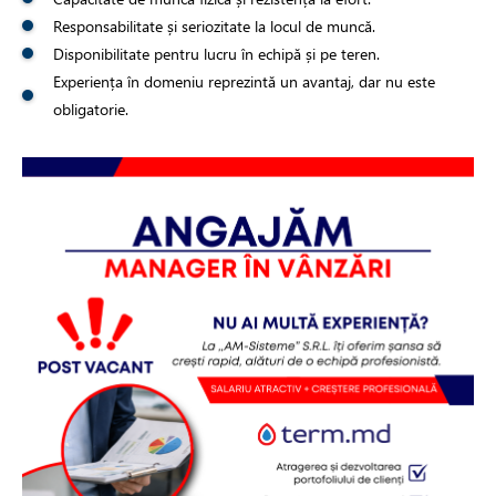
Responsabilitate și seriozitate la locul de muncă.
Disponibilitate pentru lucru în echipă și pe teren.
Experiența în domeniu reprezintă un avantaj, dar nu este
obligatorie.