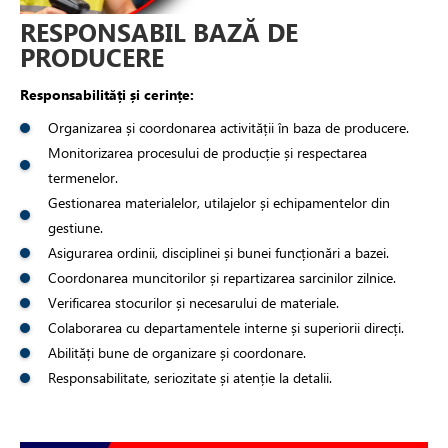
RESPONSABIL BAZĂ DE
PRODUCERE
Responsabilități și cerințe:
Organizarea și coordonarea activității în baza de producere.
Monitorizarea procesului de producție și respectarea
termenelor.
Gestionarea materialelor, utilajelor și echipamentelor din
gestiune.
Asigurarea ordinii, disciplinei și bunei funcționări a bazei.
Coordonarea muncitorilor și repartizarea sarcinilor zilnice.
Verificarea stocurilor și necesarului de materiale.
Colaborarea cu departamentele interne și superiorii direcți.
Abilități bune de organizare și coordonare.
Responsabilitate, seriozitate și atenție la detalii.