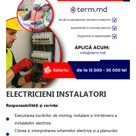
ELECTRICIENI INSTALATORI
Responsabilități și cerințe:
Executarea lucrărilor de montaj, instalare și întreținere a
instalațiilor electrice.
Citirea și interpretarea schemelor electrice și a planurilor