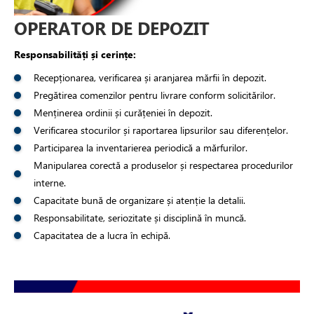
OPERATOR DE DEPOZIT
Responsabilități și cerințe:
Recepționarea, verificarea și aranjarea mărfii în depozit.
Pregătirea comenzilor pentru livrare conform solicitărilor.
Menținerea ordinii și curățeniei în depozit.
Verificarea stocurilor și raportarea lipsurilor sau diferențelor.
Participarea la inventarierea periodică a mărfurilor.
Manipularea corectă a produselor și respectarea procedurilor
interne.
Capacitate bună de organizare și atenție la detalii.
Responsabilitate, seriozitate și disciplină în muncă.
Capacitatea de a lucra în echipă.