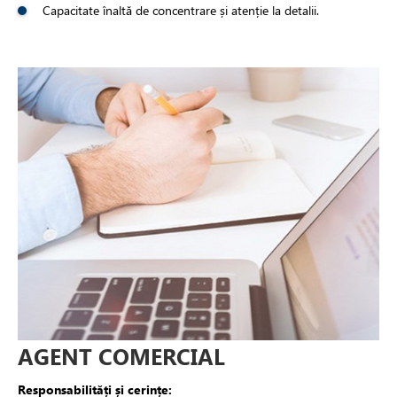
Capacitate înaltă de concentrare și atenție la detalii.
AGENT COMERCIAL
Responsabilități și cerințe: