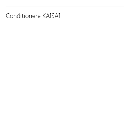
Conditionere KAISAI