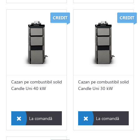
CREDIT
CREDIT
Cazan pe combustibil solid
Cazan pe combustibil solid
Candle Uni 40 kW
Candle Uni 30 kW
La comandă
La comandă