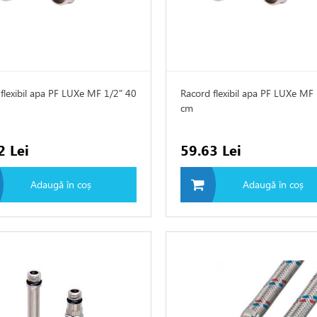
flexibil apa PF LUXe MF 1/2" 40
Racord flexibil apa PF LUXe MF
cm
2 Lei
59.63 Lei
Adaugă în coș
Adaugă în coș