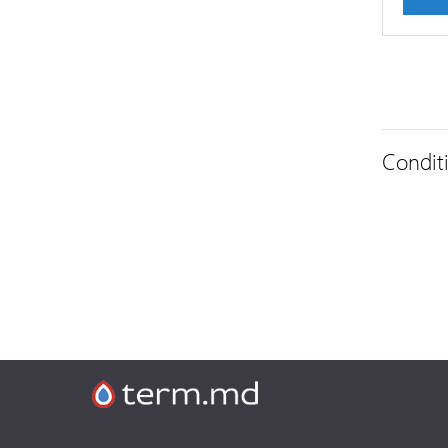
Conditi