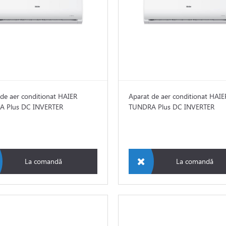
de aer conditionat HAIER
Aparat de aer conditionat HAIE
 Plus DC INVERTER
TUNDRA Plus DC INVERTER
La comandă
La comandă