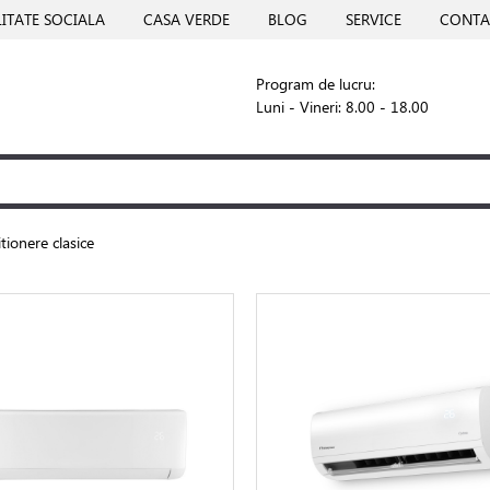
ITATE SOCIALA
CASA VERDE
BLOG
SERVICE
CONTA
Program de lucru:
Luni - Vineri: 8.00 - 18.00
tionere clasice