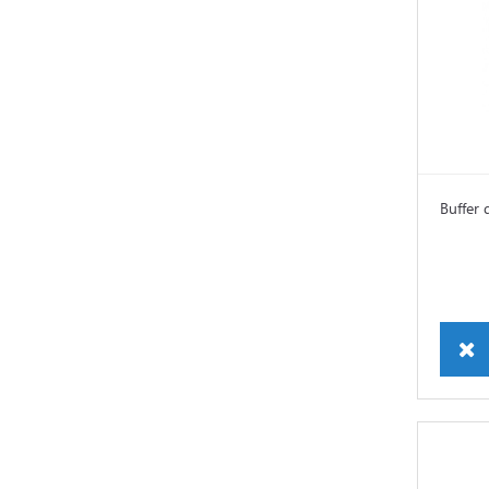
Buffer