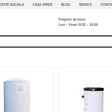
ITATE SOCIALA
CASA VERDE
BLOG
SERVICE
CONTA
Program de lucru:
Luni - Vineri: 8.00 - 18.00