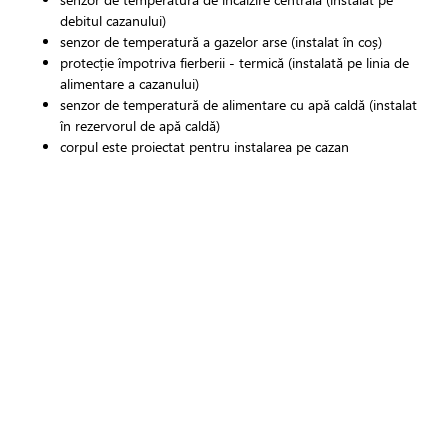
debitul cazanului)
senzor de temperatură a gazelor arse (instalat în coș)
protecție împotriva fierberii - termică (instalată pe linia de
alimentare a cazanului)
senzor de temperatură de alimentare cu apă caldă (instalat
în rezervorul de apă caldă)
corpul este proiectat pentru instalarea pe cazan