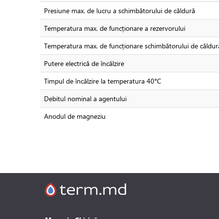
Presiune max. de lucru a schimbătorului de căldură
Temperatura max. de funcționare a rezervorului
Temperatura max. de funcționare schimbătorului de căldur
Putere electrică de încălzire
Timpul de încălzire la temperatura 40°C
Debitul nominal a agentului
Anodul de magneziu