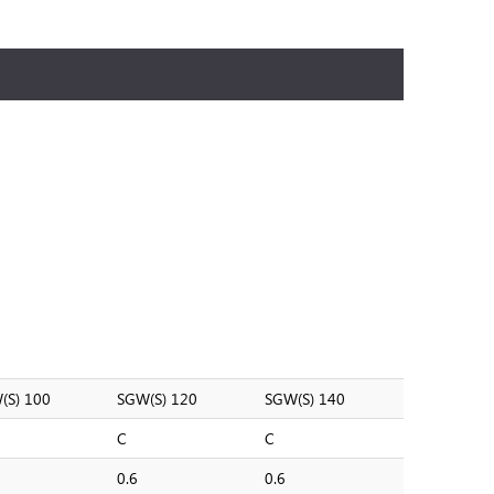
(S) 100
SGW(S) 120
SGW(S) 140
C
C
0.6
0.6