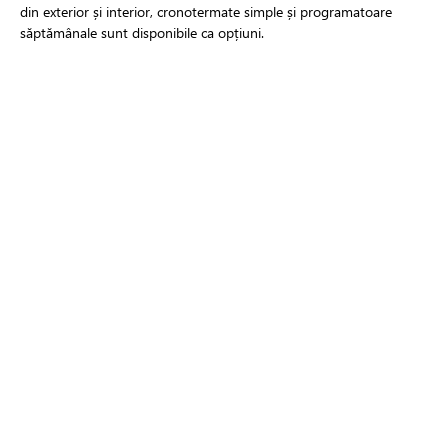
din exterior și interior, cronotermate simple și programatoare
săptămânale sunt disponibile ca opțiuni.